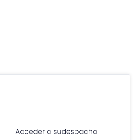
Acceder a sudespacho