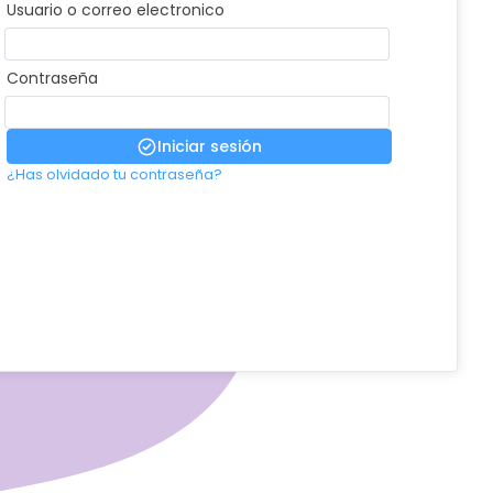
Usuario o correo electronico
Contraseña
Iniciar sesión
¿Has olvidado tu contraseña?